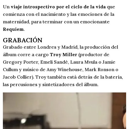
Un
viaje introspectivo por el ciclo de la vida
que
comienza con el nacimiento y las emociones de la
maternidad, para terminar con un emocionante
Requiem
.
GRABACIÓN
Grabado entre Londres y Madrid, la producción del
álbum corre a cargo
Troy Miller
(productor de
Gregory Porter, Emeli Sandé, Laura Mvula o Jamie
Cullum y músico de Amy Winehouse, Mark Ronson o
Jacob Collier). Troy también está detrás de la batería,
las percusiones y sintetizadores del álbum.