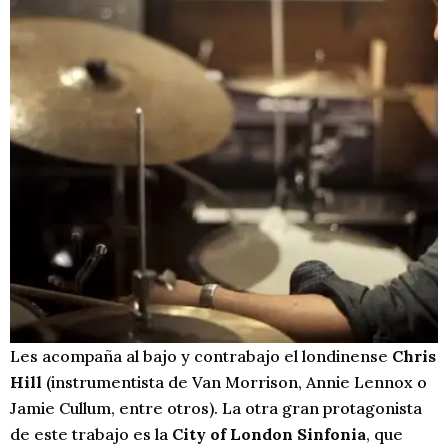
Les acompaña al bajo y contrabajo el londinense
Chris
Hill
(instrumentista de Van Morrison, Annie Lennox o
Jamie Cullum, entre otros). La otra gran protagonista
de este trabajo es la
City of London Sinfonia
, que