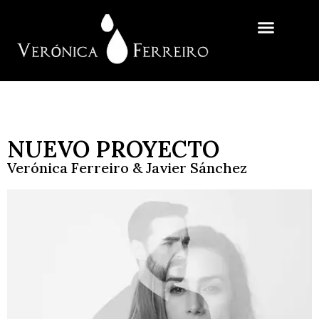
NUEVO PROYECTO
Verónica Ferreiro & Javier Sánchez