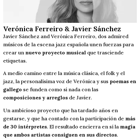
Verónica Ferreiro & Javier Sánchez
Javier Sánchez and Verónica Ferreiro, dos admired
músicos de la escena jazz española unen fuerzas para
crear un
nuevo proyecto musical
que trasciende
etiquetas.
A medio camino entre la música clásica, el folk y el
jazz, la personalísima voz de Verónica y sus
poemas en
gallego
se funden como si nada con las
composiciones y arreglos
de Javier.
Un ambicioso proyecto que ha tardado años en
gestarse, y que ha contado con la participación de
más
de 30 intérpretes
. El resultado encierra en sí la
magia
que ambos artistas consiguen en sus directos
.