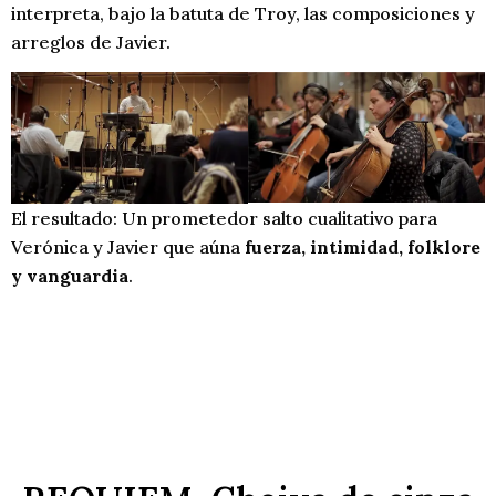
interpreta, bajo la batuta de Troy, las composiciones y
arreglos de Javier.
El resultado: Un prometedor salto cualitativo para
Verónica y Javier que aúna
fuerza, intimidad, folklore
y vanguardia
.